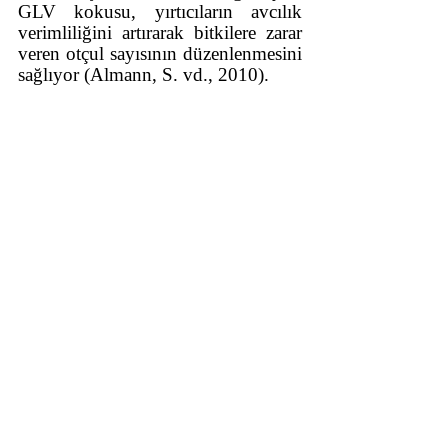
GLV kokusu, yırtıcıların avcılık 
verimliliğini artırarak bitkilere zarar 
veren otçul sayısının düzenlenmesini 
sağlıyor (Almann, S. vd., 2010).