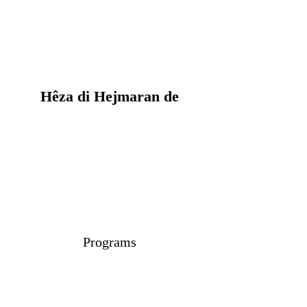
Hêza di Hejmaran de
Programs