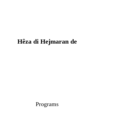
Hêza di Hejmaran de
Programs